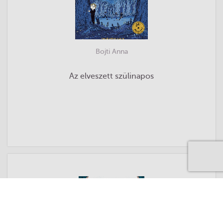
Bojti Anna
Az elveszett szülinapos