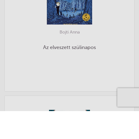
Bojti Anna
Az elveszett szülinapos