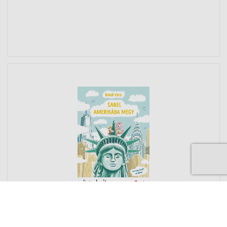
Sanel Amerikába megy