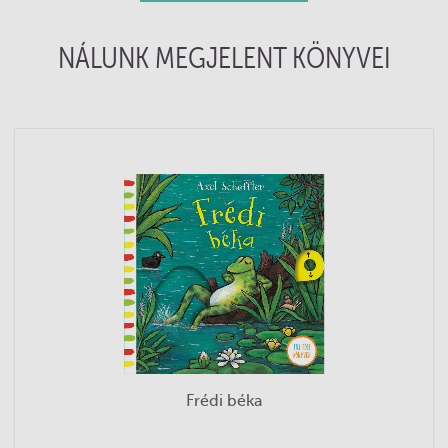
NÁLUNK MEGJELENT KÖNYVEI
Frédi béka