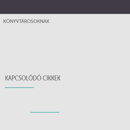
KÖNYVTÁROSOKNAK
KAPCSOLÓDÓ CIKKEK