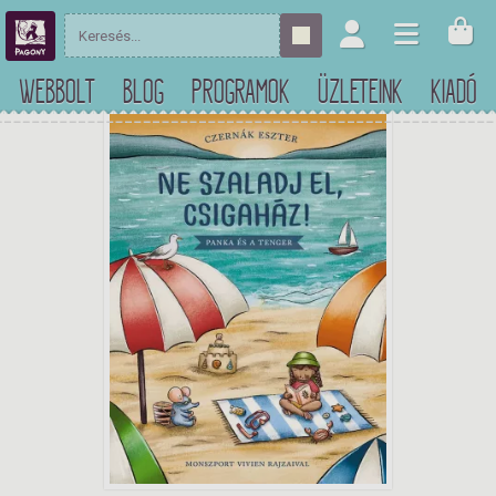
WEBBOLT
BLOG
PROGRAMOK
ÜZLETEINK
KIADÓ