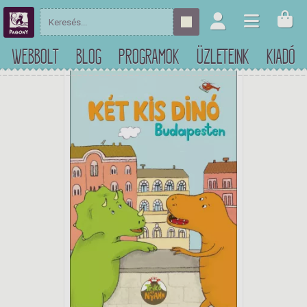
WEBBOLT
BLOG
PROGRAMOK
ÜZLETEINK
KIADÓ