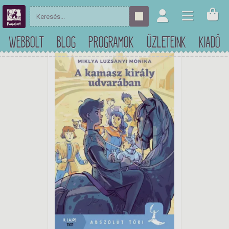
WEBBOLT
BLOG
PROGRAMOK
ÜZLETEINK
KIADÓ